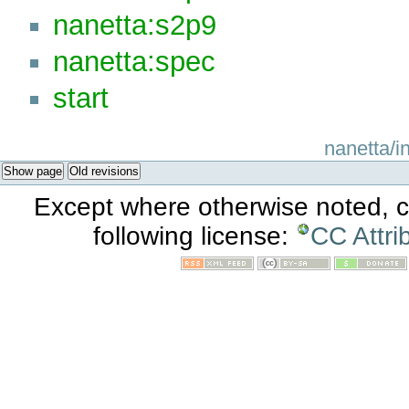
nanetta:s2p9
nanetta:spec
start
nanetta/i
Show page
Old revisions
Except where otherwise noted, co
following license:
CC Attri